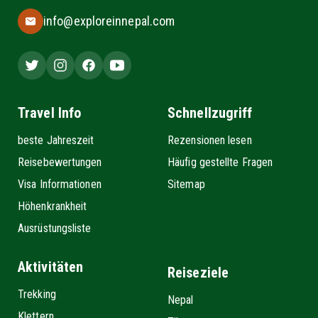
info@exploreinnepal.com
Travel Info
Schnellzugriff
beste Jahreszeit
Rezensionen lesen
Reisebewertungen
Häufig gestellte Fragen
Visa Informationen
Sitemap
Höhenkrankheit
Ausrüstungsliste
Aktivitäten
Reiseziele
Trekking
Nepal
Klettern