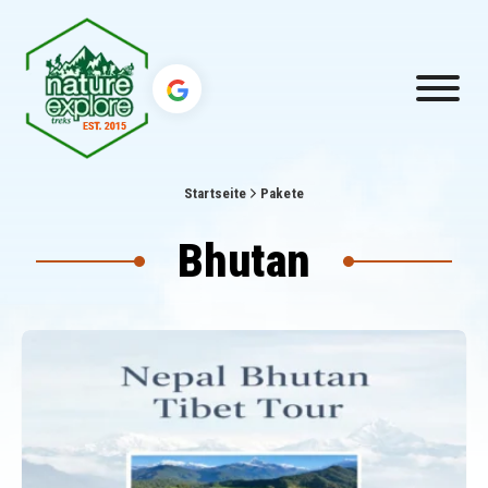
Startseite
Pakete
Bhutan