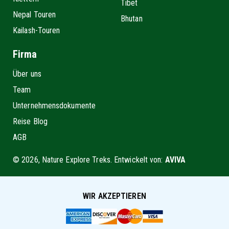
Tibet
Nepal Touren
Bhutan
Kailash-Touren
Firma
Über uns
Team
Unternehmensdokumente
Reise Blog
AGB
© 2026, Nature Explore Treks. Entwickelt von:
AVIVA
WIR AKZEPTIEREN