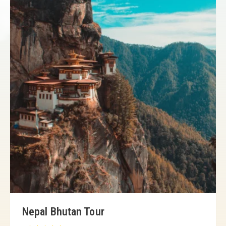
Nepal Bhutan Tour