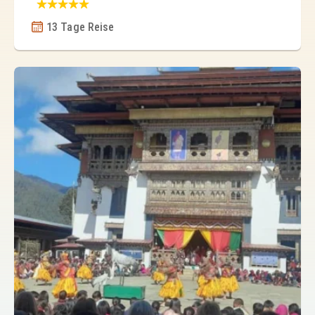
13 Tage Reise