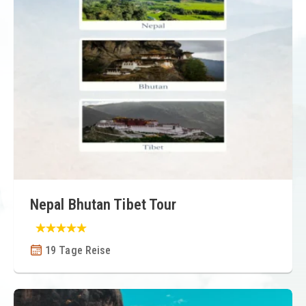
Nepal Bhutan Tibet Tour
19 Tage Reise