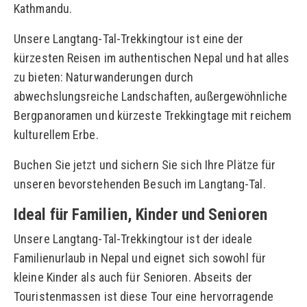
Kathmandu.
Unsere Langtang-Tal-Trekkingtour ist eine der
kürzesten Reisen im authentischen Nepal und hat alles
zu bieten: Naturwanderungen durch
abwechslungsreiche Landschaften, außergewöhnliche
Bergpanoramen und kürzeste Trekkingtage mit reichem
kulturellem Erbe.
Buchen Sie jetzt und sichern Sie sich Ihre Plätze für
unseren bevorstehenden Besuch im Langtang-Tal.
Ideal für Familien, Kinder und Senioren
Unsere Langtang-Tal-Trekkingtour ist der ideale
Familienurlaub in Nepal und eignet sich sowohl für
kleine Kinder als auch für Senioren. Abseits der
Touristenmassen ist diese Tour eine hervorragende