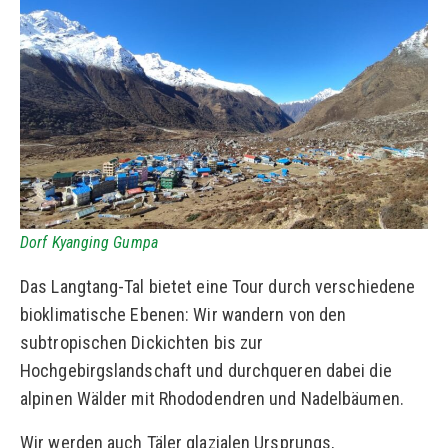
Dorf Kyanging Gumpa
Das Langtang-Tal bietet eine Tour durch verschiedene
bioklimatische Ebenen: Wir wandern von den
subtropischen Dickichten bis zur
Hochgebirgslandschaft und durchqueren dabei die
alpinen Wälder mit Rhododendren und Nadelbäumen.
Wir werden auch Täler glazialen Ursprungs,