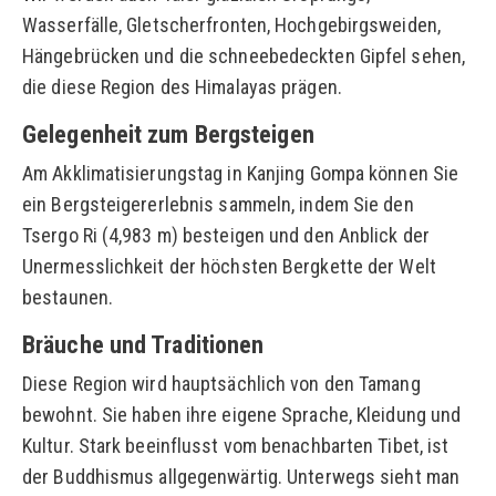
Wasserfälle, Gletscherfronten, Hochgebirgsweiden,
Hängebrücken und die schneebedeckten Gipfel sehen,
die diese Region des Himalayas prägen.
Gelegenheit zum Bergsteigen
Am Akklimatisierungstag in Kanjing Gompa können Sie
ein Bergsteigererlebnis sammeln, indem Sie den
Tsergo Ri (4,983 m) besteigen und den Anblick der
Unermesslichkeit der höchsten Bergkette der Welt
bestaunen.
Bräuche und Traditionen
Diese Region wird hauptsächlich von den Tamang
bewohnt. Sie haben ihre eigene Sprache, Kleidung und
Kultur. Stark beeinflusst vom benachbarten Tibet, ist
der Buddhismus allgegenwärtig. Unterwegs sieht man