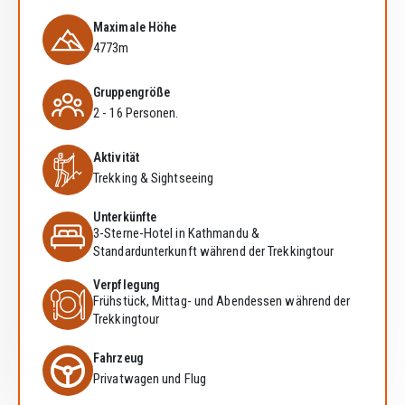
Maximale Höhe
4773m
Gruppengröße
2 - 16 Personen.
Aktivität
Trekking & Sightseeing
Unterkünfte
3-Sterne-Hotel in Kathmandu &
Standardunterkunft während der Trekkingtour
Verpflegung
Frühstück, Mittag- und Abendessen während der
Trekkingtour
Fahrzeug
Privatwagen und Flug