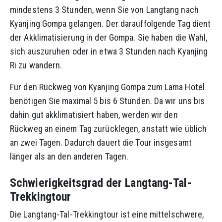
mindestens 3 Stunden, wenn Sie von Langtang nach
Kyanjing Gompa gelangen. Der darauffolgende Tag dient
der Akklimatisierung in der Gompa. Sie haben die Wahl,
sich auszuruhen oder in etwa 3 Stunden nach Kyanjing
Ri zu wandern.
Für den Rückweg von Kyanjing Gompa zum Lama Hotel
benötigen Sie maximal 5 bis 6 Stunden. Da wir uns bis
dahin gut akklimatisiert haben, werden wir den
Rückweg an einem Tag zurücklegen, anstatt wie üblich
an zwei Tagen. Dadurch dauert die Tour insgesamt
länger als an den anderen Tagen.
Schwierigkeitsgrad der Langtang-Tal-
Trekkingtour
Die Langtang-Tal-Trekkingtour ist eine mittelschwere,