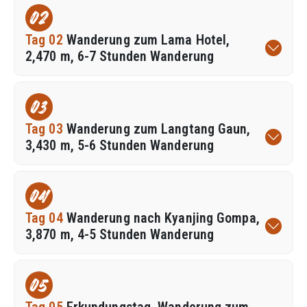
02
Tag 02
Wanderung zum Lama Hotel,
2,470 m, 6-7 Stunden Wanderung
03
Tag 03
Wanderung zum Langtang Gaun,
3,430 m, 5-6 Stunden Wanderung
04
Tag 04
Wanderung nach Kyanjing Gompa,
3,870 m, 4-5 Stunden Wanderung
05
Tag 05
Erkundungstag. Wanderung zum