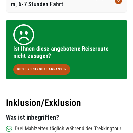
m, 6-7 Stunden Fahrt
Ist Ihnen diese angebotene Reiseroute
nicht zusagen?
DIESE REISEROUTE ANPASSEN
Inklusion/Exklusion
Was ist inbegriffen?
Drei Mahlzeiten täglich während der Trekkingtour