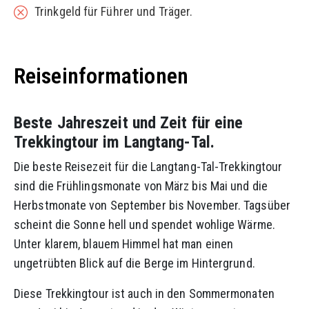
Trinkgeld für Führer und Träger.
Reiseinformationen
Beste Jahreszeit und Zeit für eine
Trekkingtour im Langtang-Tal.
Die beste Reisezeit für die Langtang-Tal-Trekkingtour
sind die Frühlingsmonate von März bis Mai und die
Herbstmonate von September bis November. Tagsüber
scheint die Sonne hell und spendet wohlige Wärme.
Unter klarem, blauem Himmel hat man einen
ungetrübten Blick auf die Berge im Hintergrund.
Diese Trekkingtour ist auch in den Sommermonaten