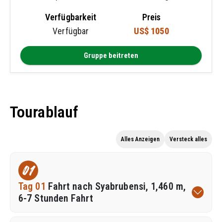
Verfügbarkeit
Preis
Verfügbar
US$ 1050
Gruppe beitreten
Tourablauf
Alles Anzeigen
Versteck alles
01
Tag 01
Fahrt nach Syabrubensi, 1,460 m,
6-7 Stunden Fahrt