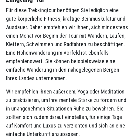
Für diese Trekkingtour benötigen Sie lediglich eine
gute körperliche Fitness, kräftige Beinmuskulatur und
Ausdauer. Daher empfehlen wir Ihnen, sich mindestens
einen Monat vor Beginn der Tour mit Wandern, Laufen,
Klettern, Schwimmen und Radfahren zu beschäftigen.
Eine Höhenwanderung im Vorfeld ist ebenfalls
empfehlenswert. Sie können beispielsweise eine
einfache Wanderung in den nahegelegenen Bergen
Ihres Landes unternehmen.
Wir empfehlen Ihnen außerdem, Yoga oder Meditation
zu praktizieren, um Ihre mentale Stärke zu fördern und
in unangenehmen Situationen Ruhe zu bewahren. Sie
sollten sich zudem darauf einstellen, für einige Tage
auf Komfort und Luxus zu verzichten und sich an eine
einfache Unterkunft anzupassen.