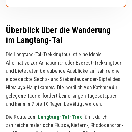
Überblick über die Wanderung
im Langtang-Tal
Die Langtang-Tal-Trekkingtour ist eine ideale
Alternative zur Annapurna- oder Everest-Trekkingtour
und bietet atemberaubende Ausblicke auf zahlreiche
eisbedeckte Sechs- und Siebentausender-Gipfel des
Himalaya-Hauptkamms. Die nördlich von Kathmandu
gelegene Tour erfordert keine langen Tagesetappen
und kann in 7 bis 10 Tagen bewältigt werden.
Die Route zum
Langtang-Tal-Trek
führt durch
zahlreiche malerische Flüsse, Kiefern-, Rhododendron-