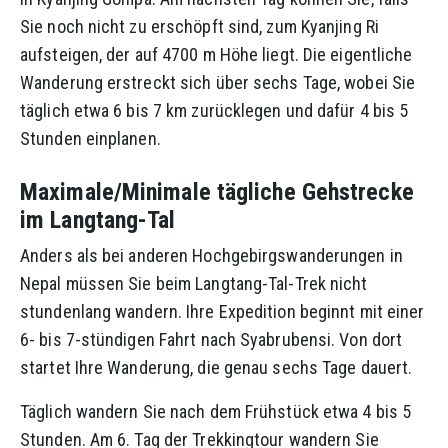
Sie noch nicht zu erschöpft sind, zum Kyanjing Ri
aufsteigen, der auf 4700 m Höhe liegt. Die eigentliche
Wanderung erstreckt sich über sechs Tage, wobei Sie
täglich etwa 6 bis 7 km zurücklegen und dafür 4 bis 5
Stunden einplanen.
Maximale/Minimale tägliche Gehstrecke
im Langtang-Tal
Anders als bei anderen Hochgebirgswanderungen in
Nepal müssen Sie beim Langtang-Tal-Trek nicht
stundenlang wandern. Ihre Expedition beginnt mit einer
6- bis 7-stündigen Fahrt nach Syabrubensi. Von dort
startet Ihre Wanderung, die genau sechs Tage dauert.
Täglich wandern Sie nach dem Frühstück etwa 4 bis 5
Stunden. Am 6. Tag der Trekkingtour wandern Sie