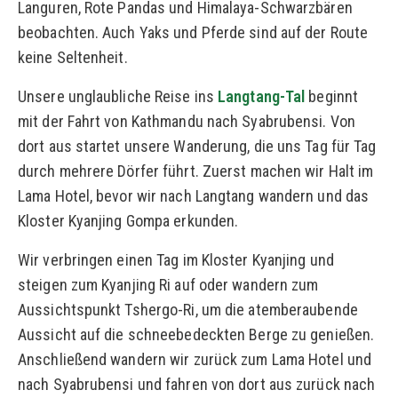
Languren, Rote Pandas und Himalaya-Schwarzbären
beobachten. Auch Yaks und Pferde sind auf der Route
keine Seltenheit.
Unsere unglaubliche Reise ins
Langtang-Tal
beginnt
mit der Fahrt von Kathmandu nach Syabrubensi. Von
dort aus startet unsere Wanderung, die uns Tag für Tag
durch mehrere Dörfer führt. Zuerst machen wir Halt im
Lama Hotel, bevor wir nach Langtang wandern und das
Kloster Kyanjing Gompa erkunden.
Wir verbringen einen Tag im Kloster Kyanjing und
steigen zum Kyanjing Ri auf oder wandern zum
Aussichtspunkt Tshergo-Ri, um die atemberaubende
Aussicht auf die schneebedeckten Berge zu genießen.
Anschließend wandern wir zurück zum Lama Hotel und
nach Syabrubensi und fahren von dort aus zurück nach