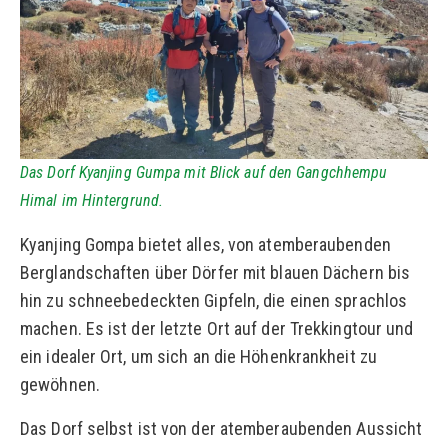
Das Dorf Kyanjing Gumpa mit Blick auf den Gangchhempu
Himal im Hintergrund.
Kyanjing Gompa bietet alles, von atemberaubenden
Berglandschaften über Dörfer mit blauen Dächern bis
hin zu schneebedeckten Gipfeln, die einen sprachlos
machen. Es ist der letzte Ort auf der Trekkingtour und
ein idealer Ort, um sich an die Höhenkrankheit zu
gewöhnen.
Das Dorf selbst ist von der atemberaubenden Aussicht