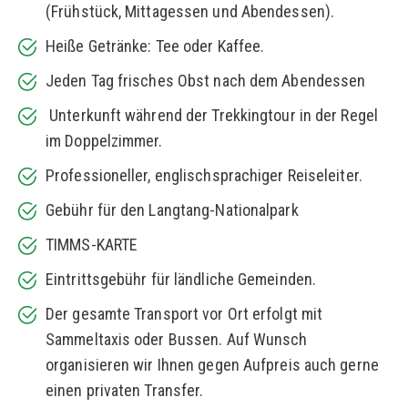
(Frühstück, Mittagessen und Abendessen).
Heiße Getränke: Tee oder Kaffee.
Jeden Tag frisches Obst nach dem Abendessen
Unterkunft während der Trekkingtour in der Regel
im Doppelzimmer.
Professioneller, englischsprachiger Reiseleiter.
Gebühr für den Langtang-Nationalpark
TIMMS-KARTE
Eintrittsgebühr für ländliche Gemeinden.
Der gesamte Transport vor Ort erfolgt mit
Sammeltaxis oder Bussen. Auf Wunsch
organisieren wir Ihnen gegen Aufpreis auch gerne
einen privaten Transfer.