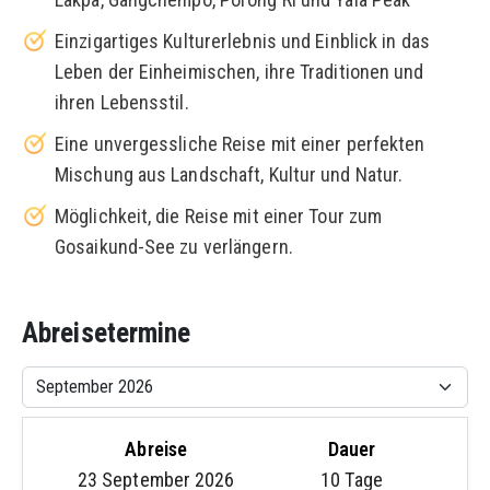
Einzigartiges Kulturerlebnis und Einblick in das
Leben der Einheimischen, ihre Traditionen und
ihren Lebensstil.
Eine unvergessliche Reise mit einer perfekten
Mischung aus Landschaft, Kultur und Natur.
Möglichkeit, die Reise mit einer Tour zum
Gosaikund-See zu verlängern.
Abreisetermine
Abreise
Dauer
23 September 2026
10 Tage