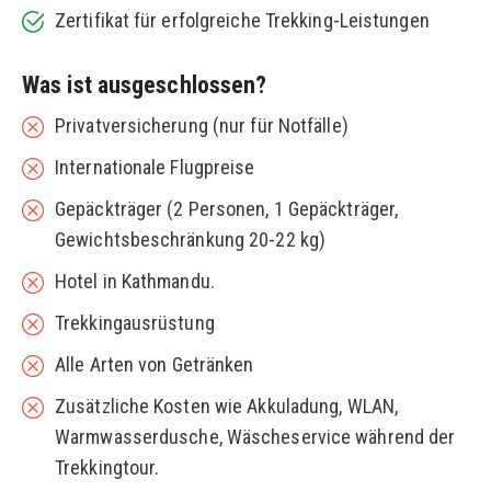
Zertifikat für erfolgreiche Trekking-Leistungen
Was ist ausgeschlossen?
Privatversicherung (nur für Notfälle)
Internationale Flugpreise
Gepäckträger (2 Personen, 1 Gepäckträger,
Gewichtsbeschränkung 20-22 kg)
Hotel in Kathmandu.
Trekkingausrüstung
Alle Arten von Getränken
Zusätzliche Kosten wie Akkuladung, WLAN,
Warmwasserdusche, Wäscheservice während der
Trekkingtour.