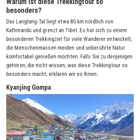
Warum ist diese Trekkingtour so
besonders?
Das Langtang-Tal liegt etwa 80 km nördlich von
Kathmandu und grenzt an Tibet. Es hat sich zu einem
besonderen Trekkingziel für viele Wanderer entwickelt,
die Menschenmassen meiden und unberührte Natur
komfortabel genießen möchten. Falls Sie zu denjenigen
gehören, die nicht wissen, was diese Trekkingtour so
besonders macht, erklären wir es Ihnen:
Kyanjing Gompa