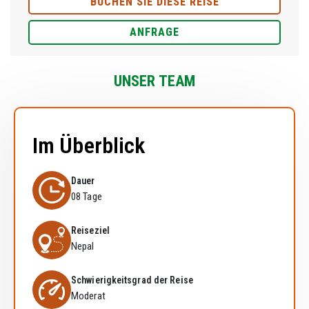
BUCHEN SIE DIESE REISE
ANFRAGE
UNSER TEAM
Im Überblick
Dauer
08 Tage
Reiseziel
Nepal
Schwierigkeitsgrad der Reise
Moderat