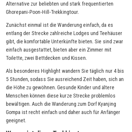
Alternative zur beliebten und stark frequentierten
Ghorepani-Poon-Hill-Trekkingtour.
Zunächst einmal ist die Wanderung einfach, da es
entlang der Strecke zahlreiche Lodges und Teehäuser
gibt, die komfortable Unterkünfte bieten. Sie sind zwar
einfach ausgestattet, bieten aber ein Zimmer mit
Toilette, zwei Bettdecken und Kissen.
Als besonderes Highlight wandern Sie täglich nur 4 bis
5 Stunden, sodass Sie ausreichend Zeit haben, sich an
die Höhe zu gewöhnen. Gesunde Kinder und ältere
Menschen können diese kurze Strecke problemlos
bewältigen. Auch die Wanderung zum Dorf Kyanjing
Gompa ist recht einfach und daher auch für Anfänger
geeignet.