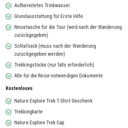
Aufbereitetes Trinkwasser.
Grundausstattung für Erste Hilfe.
Reisetasche für die Tour (wird nach der Wanderung
zurückgegeben)
Schlafsack (muss nach der Wanderung
zurückgegeben werden)
Trekkingstöcke (nur falls erforderlich)
Alle für die Reise notwendigen Dokumente
Kostenloses
Nature Explore Trek T-Shirt Geschenk
Trekkingkarte
Nature Explore Trek Cap