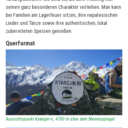
seinen ganz besonderen Charakter verleihen. Man kann
bei Familien am Lagerfeuer sitzen, ihre nepalesischen
Lieder und Tänze sowie ihre authentischen, lokal
zubereiteten Speisen genießen.
Querformat
Aussichtspunkt Kyangin-ri, 4700 m über dem Meeresspiegel.