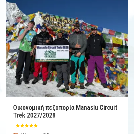
Οικονομική πεζοπορία Manaslu Circuit
Trek 2027/2028