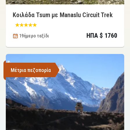
Κοιλάδα Tsum με Manaslu Circuit Trek
ΗΠΑ $ 1760
19ήμερο ταξίδι
Μέτρια πεζοπορία