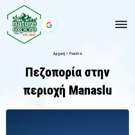
Αρχική
Πακέτα
Πεζοπορία στην
περιοχή Manaslu