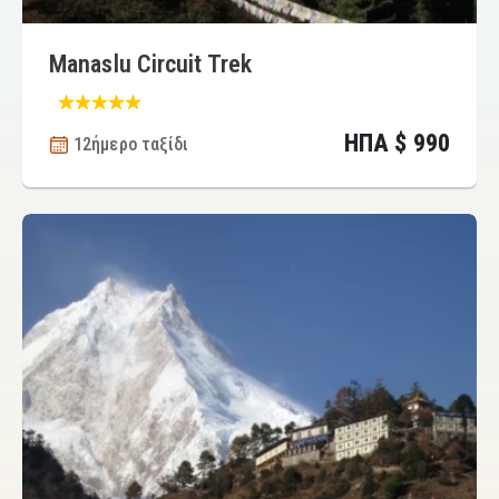
Manaslu Circuit Trek
ΗΠΑ $ 990
12ήμερο ταξίδι