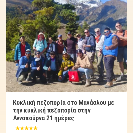
Κυκλική πεζοπορία στο Μανάσλου με
την κυκλική πεζοπορία στην
Ανναπούρνα 21 ημέρες