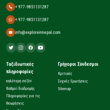
+ 977-9851131287
+ 977-9851131287
info@exploreinnepal.com
Ταξιδιωτικές
Γρήγοροι Σύνδεσμοι
πληροφορίες
Κριτικές
καλύτερη σεζόν
Συχνές Ερωτήσεις
Βαθμοί διαδρομής
Sitemap
Πληροφορίες για τις
θεωρήσεις