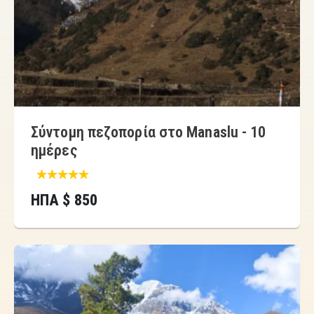
Σύντομη πεζοπορία στο Manaslu - 10
ημέρες
ΗΠΑ $ 850