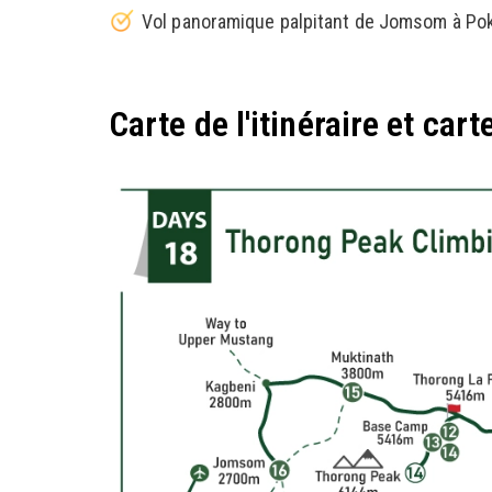
Vol panoramique palpitant de Jomsom à Pok
Carte de l'itinéraire et cart