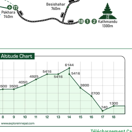
Téléchargement Ca