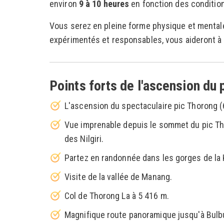
environ
9 à 10 heures
en fonction des conditio
Vous serez en pleine forme physique et mental
expérimentés et responsables, vous aideront à 
Points forts de l'ascension du
L'ascension du spectaculaire pic Thorong (
Vue imprenable depuis le sommet du pic Tho
des Nilgiri.
Partez en randonnée dans les gorges de la 
Visite de la vallée de Manang.
Col de Thorong La à 5 416 m.
Magnifique route panoramique jusqu'à Bulb