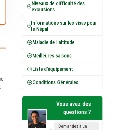
Niveaux de difficulté des
excursions
Informations sur les visas pour
le Népal
Maladie de l'altitude
Meilleures saisons
Liste d'équipement
ic
Conditions Générales
t
Vous avez des
questions ?
Demandez à un