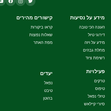
מידע על נסיעות
קישורים מהירים
העונה הכי טובה
קראו ביקורות
דירוגי טיול
שאלות נפוצות
מידע על ויזה
מפת האתר
מחלת גבהים
רשימת ציוד
פעילויות
יעדים
טרקים
נפאל
טיפוס
טיבט
טיולי נפאל
בהוטן
סיורי קיילאש