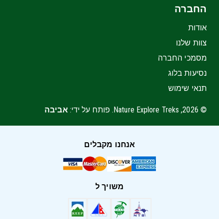
החברה
אודות
צוות שלנו
מסמכי החברה
נסיעות בלוג
תנאי שימוש
© 2026, Nature Explore Treks. פותח על ידי:
אביבה
אנחנו מקבלים
משויך ל