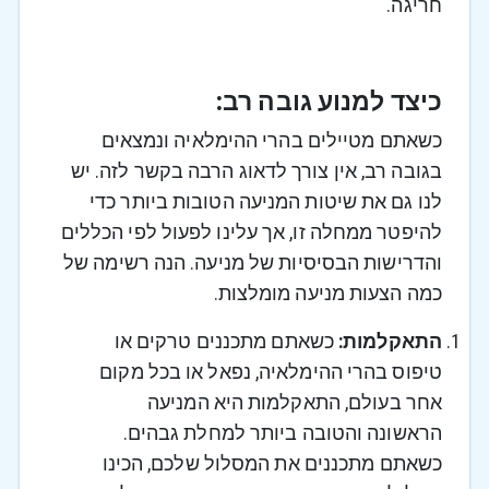
חריגה.
כיצד למנוע גובה רב:
כשאתם מטיילים בהרי ההימלאיה ונמצאים
בגובה רב, אין צורך לדאוג הרבה בקשר לזה. יש
לנו גם את שיטות המניעה הטובות ביותר כדי
להיפטר ממחלה זו, אך עלינו לפעול לפי הכללים
והדרישות הבסיסיות של מניעה. הנה רשימה של
כמה הצעות מניעה מומלצות.
התאקלמות:
כשאתם מתכננים טרקים או
טיפוס בהרי ההימלאיה, נפאל או בכל מקום
אחר בעולם, התאקלמות היא המניעה
הראשונה והטובה ביותר למחלת גבהים.
כשאתם מתכננים את המסלול שלכם, הכינו