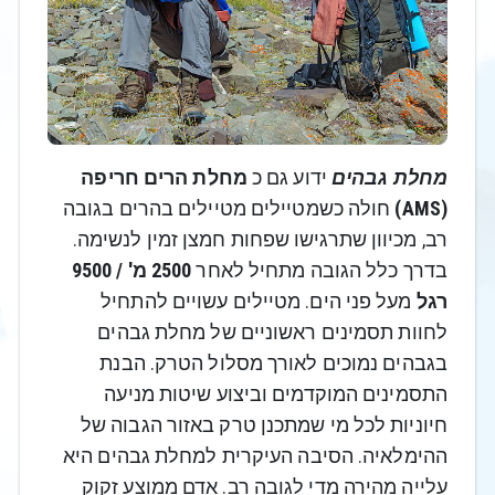
מחלת גבהים
ידוע גם כ
מחלת הרים חריפה
(AMS)
חולה כשמטיילים מטיילים בהרים בגובה
רב, מכיוון שתרגישו שפחות חמצן זמין לנשימה.
בדרך כלל הגובה מתחיל לאחר
2500 מ' / 9500
רגל
מעל פני הים. מטיילים עשויים להתחיל
לחוות תסמינים ראשוניים של מחלת גבהים
בגבהים נמוכים לאורך מסלול הטרק. הבנת
התסמינים המוקדמים וביצוע שיטות מניעה
חיוניות לכל מי שמתכנן טרק באזור הגבוה של
ההימלאיה. הסיבה העיקרית למחלת גבהים היא
עלייה מהירה מדי לגובה רב. אדם ממוצע זקוק