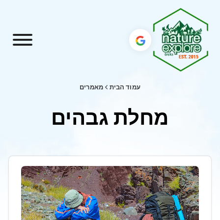
עמוד הבית
מאמרים
מחלת גבהים