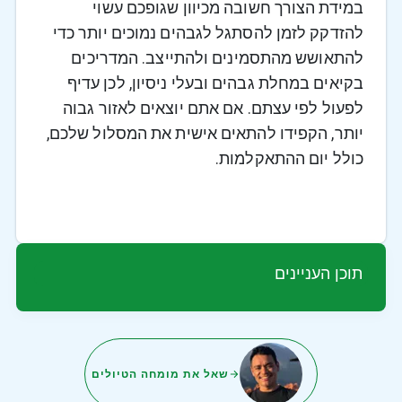
במידת הצורך חשובה מכיוון שגופכם עשוי
להזדקק לזמן להסתגל לגבהים נמוכים יותר כדי
להתאושש מהתסמינים ולהתייצב. המדריכים
בקיאים במחלת גבהים ובעלי ניסיון, לכן עדיף
לפעול לפי עצתם. אם אתם יוצאים לאזור גבוה
יותר, הקפידו להתאים אישית את המסלול שלכם,
כולל יום ההתאקלמות.
תוכן העניינים
שאל את מומחה הטיולים