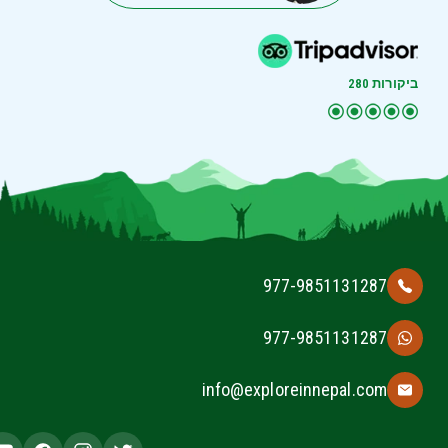
ביקורות 280
977-9851131287
977-9851131287
info@exploreinnepal.com