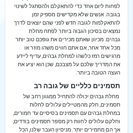
לפחות ליום אחד כדי להתאקלם ולהסתגל לשינוי
בגובה. אנשים שלא מקדישים מספיק זמן
להתאקלמות לגובה חדש לפני שהם יוצאים לדרך
נמצאים בסיכון הגבוה ביותר לפתח מחלת
גבהים. מכיוון שאתם מכירים את גופכם טוב יותר
מכל אחד אחר, אם אתם חווים משהו מוזר או
מרגישים רמז כלשהו למחלת גבהים, עדיף ליידע
את המדריך שלכם על מצבכם, שכן הוא יציע את
העצה הטובה ביותר.
תסמינים כלליים של גובה רב
מחלת גבהים יכולה להתחיל ממגוון רחב של
תסמינים, חלק מהמטיילים עלולים לחלות
במחלת גבהים עם תסמינים בסיסיים עד חמורים,
וחלקם עלולים לחוות רק מספר תסמינים בודדים,
אך הם מחמירים יותר. מניסיון העבר שלנו, הכל