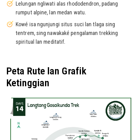
Lelungan ngliwati alas rhododendron, padang
rumput alpine, lan medan watu.
Kowé isa ngunjungi situs suci lan tlaga sing
tentrem, sing nawakaké pengalaman trekking
spiritual lan meditatif.
Peta Rute lan Grafik
Ketinggian