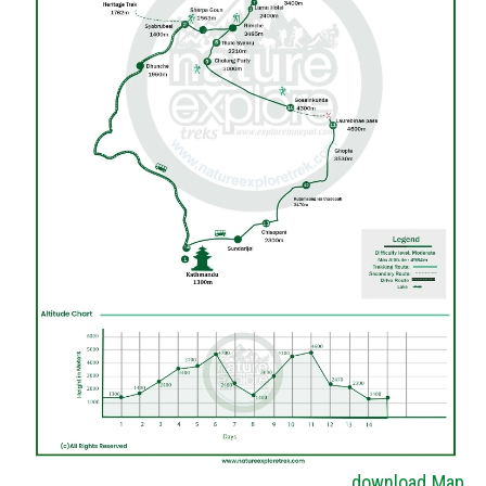
download Map