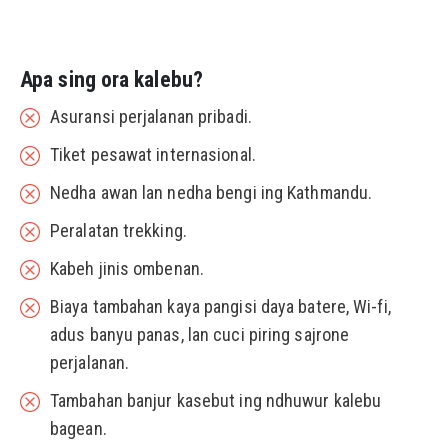
Apa sing ora kalebu?
Asuransi perjalanan pribadi.
Tiket pesawat internasional.
Nedha awan lan nedha bengi ing Kathmandu.
Peralatan trekking.
Kabeh jinis ombenan.
Biaya tambahan kaya pangisi daya batere, Wi-fi,
adus banyu panas, lan cuci piring sajrone
perjalanan.
Tambahan banjur kasebut ing ndhuwur kalebu
bagean.