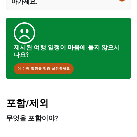
아가세요.
제시된 여행 일정이 마음에 들지 않으시
나요?
이 여행 일정을 맞춤 설정하세요
포함/제외
무엇을 포함이야?