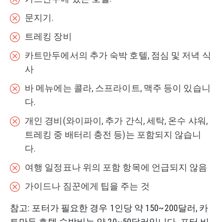
문지기.
트레킹 장비
카트만두에서의 추가 숙박 호텔, 점심 및 저녁 식
사
바 메뉴에는 콜라, 스프라이트, 맥주 등이 있습니
다.
개인 경비(와이파이, 추가 간식, 세탁, 온수 샤워,
트레킹 중 배터리 충전 등)는 포함되지 않습니
다.
여행 일정표나 위의 포함 항목에 언급되지 않음
가이드나 짐꾼에게 팁을 주는 것
참고: 포터가 필요한 경우 1인당 약 150~200달러, 카
트만두 호텔 숙박비는 약 20~50달러입니다. 포터 비