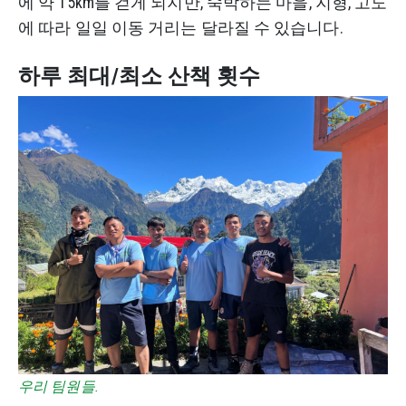
에 약 15km를 걷게 되지만, 숙박하는 마을, 지형, 고도
에 따라 일일 이동 거리는 달라질 수 있습니다.
하루 최대/최소 산책 횟수
우리 팀원들.