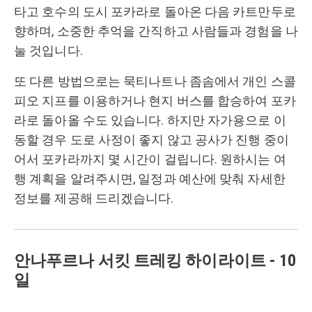
타고 호수의 도시 포카라로 돌아온 다음 카트만두로
향하며, 소중한 추억을 간직하고 사람들과 경험을 나
눌 것입니다.
또 다른 방법으로는
묵티나트나 좀솜에서 개인 스콜
피오 지프를 이용하거나 현지 버스를 합승하여 포카
라로 돌아올 수도 있습니다. 하지만 자가용으로 이
동할 경우 도로 사정이 좋지 않고 공사가 진행 중이
어서 포카라까지 몇 시간이 걸립니다. 원하시는 여
행 계획을 알려주시면, 일정과 예산에 맞춰 자세한
정보를 제공해 드리겠습니다.
안나푸르나 서킷 트레킹 하이라이트 - 10
일