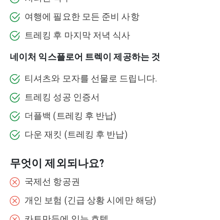
여행에 필요한 모든 준비 사항
트레킹 후 마지막 저녁 식사
네이처 익스플로어 트렉이 제공하는 것
티셔츠와 모자를 선물로 드립니다.
트레킹 성공 인증서
더플백 (트레킹 후 반납)
다운 재킷 (트레킹 후 반납)
무엇이 제외되나요?
국제선 항공권
개인 보험 (긴급 상황 시에만 해당)
카트만두에 있는 호텔.