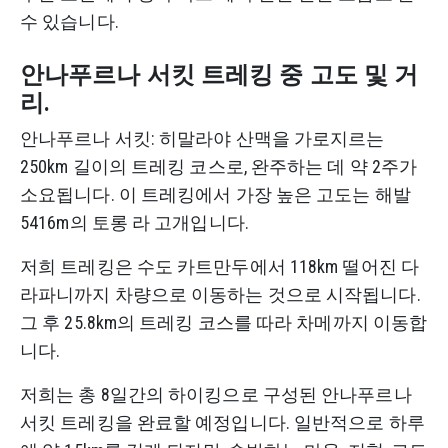
수 있습니다.
안나푸르나 서킷 트레킹 중 고도 및 거
리.
안나푸르나 서킷: 히말라야 산맥을 가로지르는
250km 길이의 트레킹 코스로, 완주하는 데 약 2주가
소요됩니다. 이 트레킹에서 가장 높은 고도는 해발
5416m의 토롱 라 고개입니다.
저희 트레킹은 수도 카트만두에서 118km 떨어진 다
라파니까지 차량으로 이동하는 것으로 시작됩니다.
그 후 25.8km의 트레킹 코스를 따라 차메까지 이동합
니다.
저희는 총 8일간의 하이킹으로 구성된 안나푸르나
서킷 트레킹을 완료할 예정입니다. 일반적으로 하루