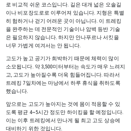
로 비교적 쉬운 코스입니다. 길은 대개 넓은 오솔길
이나 비포장도로로 이루어져 있습니다. 지형은 특별
히 험하거나 걷기 어려운 곳이 아닙니다. 이 트레킹
을 완주하는 데 전문적인 기술이나 암벽 등반 기술
은 필요하지 않습니다. 하지만 안나푸르나 서킷을
너무 가볍게 여겨서는 안 됩니다.
고도가 높고 공기가 희박하기 때문에 체력이 많이
소모됩니다. 약 3,500미터부터는 속도가 매우 느려지
고, 고도가 높아질수록 더욱 힘들어집니다. 따라서
트레킹 7일차에는 마낭에서 하루 휴식을 취하도록
했습니다.
앞으로는 고도가 높아지는 것에 몸이 적응할 수 있
도록 평균 4~5시간 정도만 하이킹을 할 예정입니다.
이는 이후 트레킹에서 만나게 될 최고 고도 상승에
대비하기 위한 것입니다.