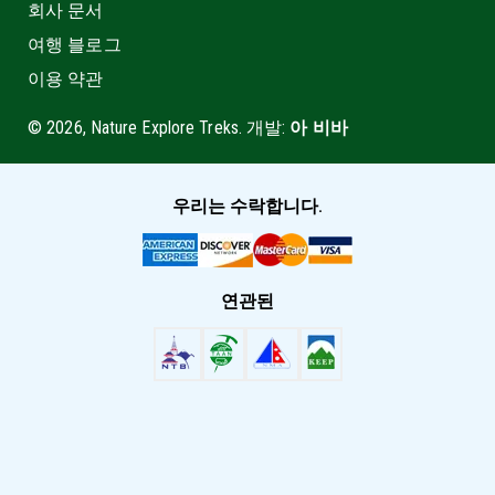
회사 문서
여행 블로그
이용 약관
© 2026, Nature Explore Treks. 개발:
아 비바
우리는 수락합니다.
연관된