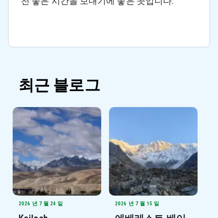
전 좋은 시간을 보내기에 좋은 곳입니다.
최근 블로그
2026 년 7 월 24 일
2026 년 7 월 15 일