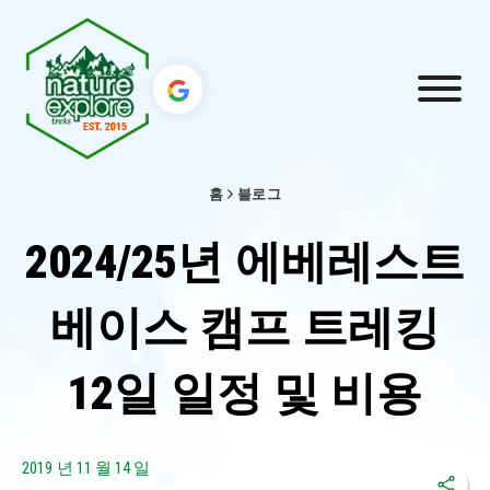
홈
블로그
2024/25년 에베레스트
베이스 캠프 트레킹
12일 일정 및 비용
2019 년 11 월 14 일