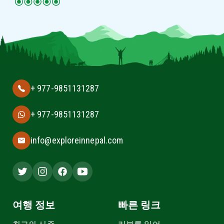
+ 977-9851131287
+ 977-9851131287
info@exploreinnepal.com
여행 정보
빠른 링크