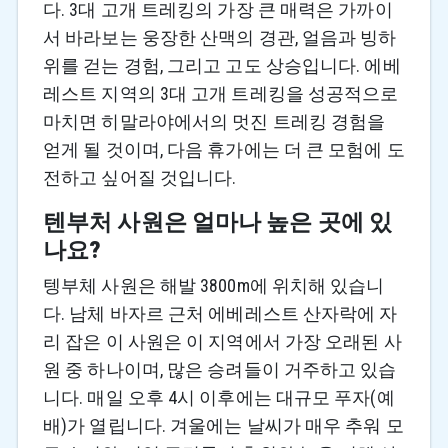
다. 3대 고개 트레킹의 가장 큰 매력은 가까이
서 바라보는 웅장한 산맥의 경관, 얼음과 빙하
위를 걷는 경험, 그리고 고도 상승입니다. 에베
레스트 지역의 3대 고개 트레킹을 성공적으로
마치면 히말라야에서의 멋진 트레킹 경험을
얻게 될 것이며, 다음 휴가에는 더 큰 모험에 도
전하고 싶어질 것입니다.
텐부처 사원은 얼마나 높은 곳에 있
나요?
텡부체 사원은 해발 3800m에 위치해 있습니
다. 남체 바자르 근처 에베레스트 산자락에 자
리 잡은 이 사원은 이 지역에서 가장 오래된 사
원 중 하나이며, 많은 승려들이 거주하고 있습
니다. 매일 오후 4시 이후에는 대규모 푸자(예
배)가 열립니다. 겨울에는 날씨가 매우 추워 모