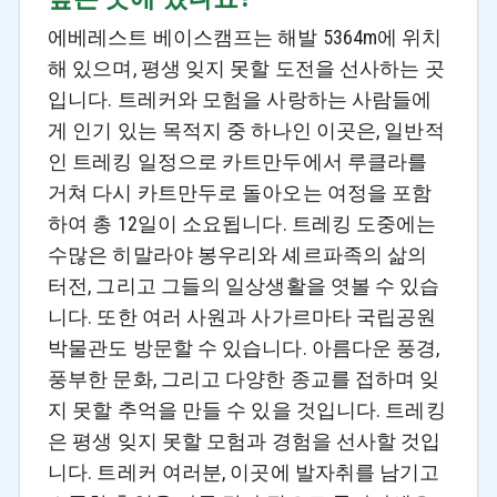
에베레스트 베이스캠프는 해발 5364m에 위치
해 있으며, 평생 잊지 못할 도전을 선사하는 곳
입니다. 트레커와 모험을 사랑하는 사람들에
게 인기 있는 목적지 중 하나인 이곳은, 일반적
인 트레킹 일정으로 카트만두에서 루클라를
거쳐 다시 카트만두로 돌아오는 여정을 포함
하여 총 12일이 소요됩니다. 트레킹 도중에는
수많은 히말라야 봉우리와 셰르파족의 삶의
터전, 그리고 그들의 일상생활을 엿볼 수 있습
니다. 또한 여러 사원과 사가르마타 국립공원
박물관도 방문할 수 있습니다. 아름다운 풍경,
풍부한 문화, 그리고 다양한 종교를 접하며 잊
지 못할 추억을 만들 수 있을 것입니다. 트레킹
은 평생 잊지 못할 모험과 경험을 선사할 것입
니다. 트레커 여러분, 이곳에 발자취를 남기고