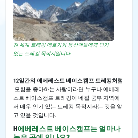
전 세계 트레킹 애호가와 등산객들에게 인기
있는 트레킹 목적지입니다.
12일간의 에베레스트 베이스캠프 트레킹처럼
모험을 좋아하는 사람이라면 누구나 에베레
스트 베이스캠프 트레킹이 네팔 쿰부 지역에
서 매우 인기 있는 트레킹 목적지라는 것을 알
고 있을 것입니다.
H
에베레스트 베이스캠프는 얼마나
높은 곳에 있나요?