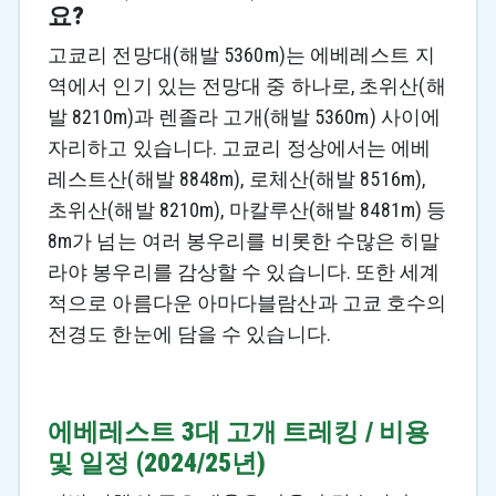
요?
고쿄리 전망대(해발 5360m)는 에베레스트 지
역에서 인기 있는 전망대 중 하나로, 초위산(해
발 8210m)과 렌졸라 고개(해발 5360m) 사이에
자리하고 있습니다. 고쿄리 정상에서는 에베
레스트산(해발 8848m), 로체산(해발 8516m),
초위산(해발 8210m), 마칼루산(해발 8481m) 등
8m가 넘는 여러 봉우리를 비롯한 수많은 히말
라야 봉우리를 감상할 수 있습니다. 또한 세계
적으로 아름다운 아마다블람산과 고쿄 호수의
전경도 한눈에 담을 수 있습니다.
에베레스트 3대 고개 트레킹 / 비용
및 일정 (2024/25년)