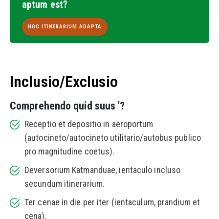
aptum est?
HOC ITINERARIUM ADAPTA
Inclusio/Exclusio
Comprehendo quid suus '?
Receptio et depositio in aeroportum
(autocineto/autocineto utilitario/autobus publico
pro magnitudine coetus).
Deversorium Katmanduae, ientaculo incluso
secundum itinerarium.
Ter cenae in die per iter (ientaculum, prandium et
cena).