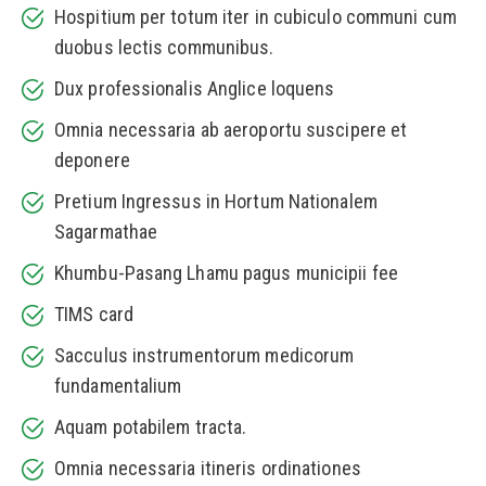
Hospitium per totum iter in cubiculo communi cum
duobus lectis communibus.
Dux professionalis Anglice loquens
Omnia necessaria ab aeroportu suscipere et
deponere
Pretium Ingressus in Hortum Nationalem
Sagarmathae
Khumbu-Pasang Lhamu pagus municipii fee
TIMS card
Sacculus instrumentorum medicorum
fundamentalium
Aquam potabilem tracta.
Omnia necessaria itineris ordinationes