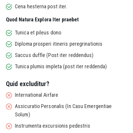
Cena hesterna post iter.
Quod Natura Explora Iter praebet
Tunica et pileus dono
Diploma prosperi itineris peregrinationis
Saccus duffle (Post iter reddendus)
Tunica plumis impleta (post iter reddenda)
Quid excluditur?
International Airfare
Assicuratio Personalis (In Casu Emergentiae
Solum)
Instrumenta excursionis pedestris