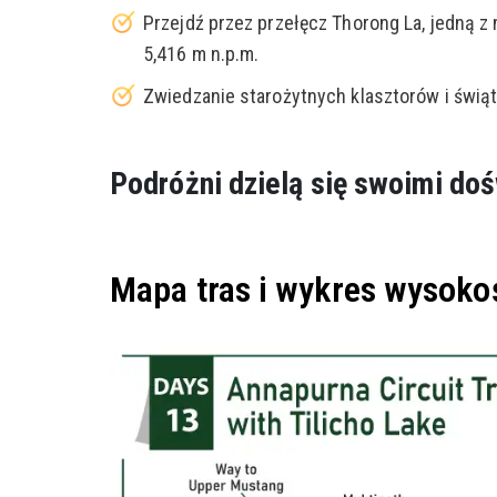
Przejdź przez przełęcz Thorong La, jedną 
5,416 m n.p.m.
Zwiedzanie starożytnych klasztorów i świąt
Podróżni dzielą się swoimi do
Mapa tras i wykres wysoko