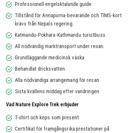
Professionell engelsktalande guide
Tillstånd för Annapurna-bevarande och TIMS-kort
krävs från Nepals regering.
Katmandu-Pokhara-Kathmandu turistbuss
All nödvändig marktransport under resan.
Grundläggande medicinsk väska
Behandlat dricksvatten
Alla nödvändiga arrangemang för resan
Sista kvällens middag efter vandringen
Vad Nature Explore Trek erbjuder
T-shirt och keps som present
Certifikat för framgångsrika prestationer på