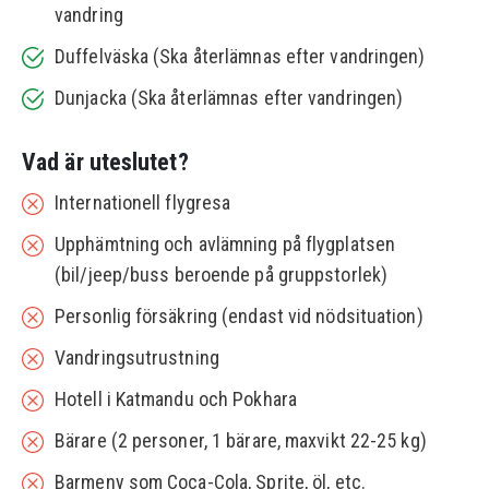
vandring
Duffelväska (Ska återlämnas efter vandringen)
Dunjacka (Ska återlämnas efter vandringen)
Vad är uteslutet?
Internationell flygresa
Upphämtning och avlämning på flygplatsen
(bil/jeep/buss beroende på gruppstorlek)
Personlig försäkring (endast vid nödsituation)
Vandringsutrustning
Hotell i Katmandu och Pokhara
Bärare (2 personer, 1 bärare, maxvikt 22-25 kg)
Barmeny som Coca-Cola, Sprite, öl, etc.