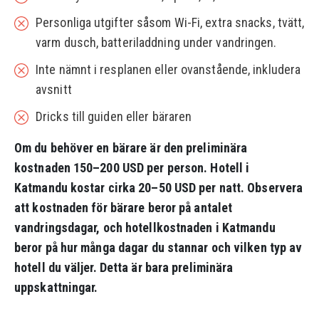
Personliga utgifter såsom Wi-Fi, extra snacks, tvätt,
varm dusch, batteriladdning under vandringen.
Inte nämnt i resplanen eller ovanstående, inkludera
avsnitt
Dricks till guiden eller bäraren
Om du behöver en bärare är den preliminära
kostnaden 150–200 USD per person. Hotell i
Katmandu kostar cirka 20–50 USD per natt. Observera
att kostnaden för bärare beror på antalet
vandringsdagar, och hotellkostnaden i Katmandu
beror på hur många dagar du stannar och vilken typ av
hotell du väljer. Detta är bara preliminära
uppskattningar.