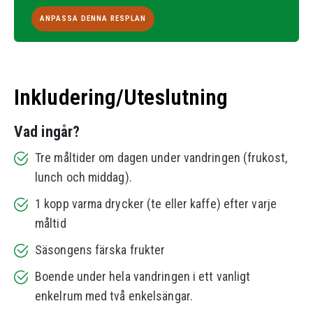
ANPASSA DENNA RESPLAN
Inkludering/Uteslutning
Vad ingår?
Tre måltider om dagen under vandringen (frukost,
lunch och middag).
1 kopp varma drycker (te eller kaffe) efter varje
måltid
Säsongens färska frukter
Boende under hela vandringen i ett vanligt
enkelrum med två enkelsängar.