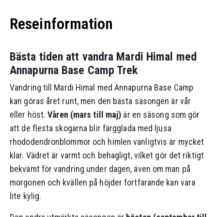
Reseinformation
Bästa tiden att vandra Mardi Himal med
Annapurna Base Camp Trek
Vandring till Mardi Himal med Annapurna Base Camp
kan göras året runt, men den bästa säsongen är vår
eller höst.
Våren (mars till maj)
är en säsong som gör
att de flesta skogarna blir färgglada med ljusa
rhododendronblommor och himlen vanligtvis är mycket
klar. Vädret är varmt och behagligt, vilket gör det riktigt
bekvämt för vandring under dagen, även om man på
morgonen och kvällen på höjder fortfarande kan vara
lite kylig.