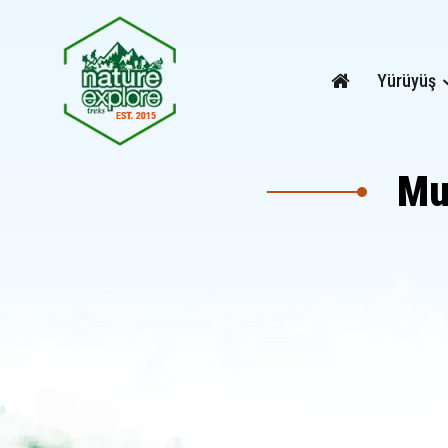
Yürüyüş
Mu