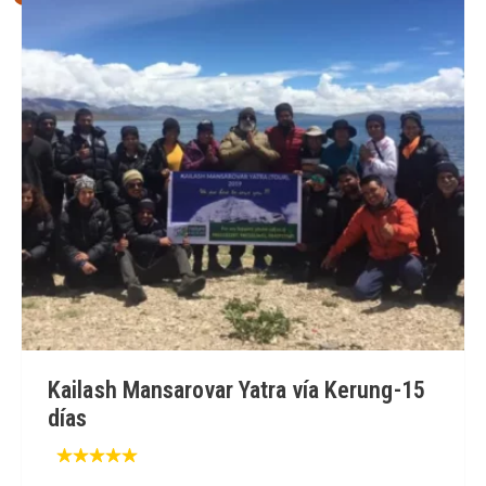
Kailash Mansarovar Yatra vía Kerung-15
días