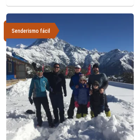
Senderismo fácil