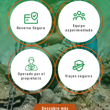
Equipo
Reserva Segura
experimentado
Operado por el
Viajes seguros
propietario
Descubre más