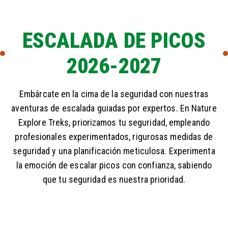
ESCALADA DE PICOS
2026-2027
Embárcate en la cima de la seguridad con nuestras
aventuras de escalada guiadas por expertos. En Nature
Explore Treks, priorizamos tu seguridad, empleando
profesionales experimentados, rigurosas medidas de
seguridad y una planificación meticulosa. Experimenta
la emoción de escalar picos con confianza, sabiendo
que tu seguridad es nuestra prioridad.