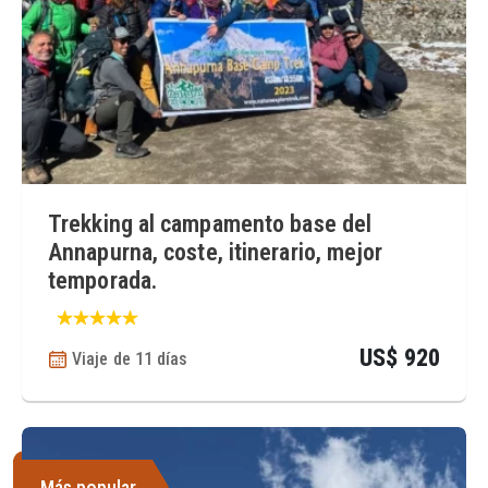
Trekking al campamento base del
Annapurna, coste, itinerario, mejor
temporada.
US$ 920
Viaje de 11 días
Más popular