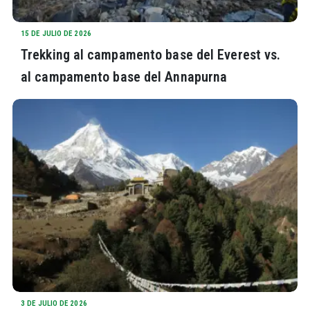
15 DE JULIO DE 2026
Trekking al campamento base del Everest vs.
al campamento base del Annapurna
3 DE JULIO DE 2026