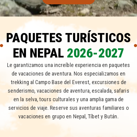
PAQUETES TURÍSTICOS
EN NEPAL
2026-2027
Le garantizamos una increíble experiencia en paquetes
de vacaciones de aventura. Nos especializamos en
trekking al Campo Base del Everest, excursiones de
senderismo, vacaciones de aventura, escalada, safaris
en la selva, tours culturales y una amplia gama de
servicios de viaje. Reserve sus aventuras familiares o
vacaciones en grupo en Nepal, Tíbet y Bután.