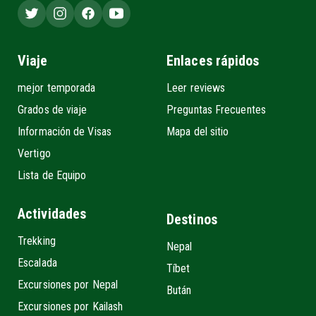
Viaje
Enlaces rápidos
mejor temporada
Leer reviews
Grados de viaje
Preguntas Frecuentes
Información de Visas
Mapa del sitio
Vertigo
Lista de Equipo
Actividades
Destinos
Trekking
Nepal
Escalada
Tíbet
Excursiones por Nepal
Bután
Excursiones por Kailash