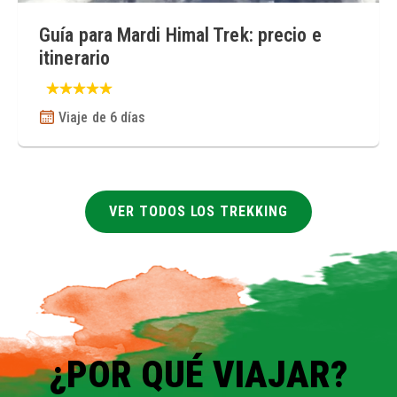
Guía para Mardi Himal Trek: precio e
itinerario
Viaje de 6 días
VER TODOS LOS TREKKING
¿POR QUÉ VIAJAR?