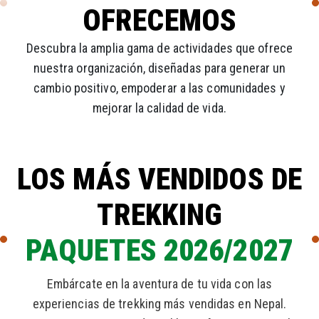
OFRECEMOS
Descubra la amplia gama de actividades que ofrece
nuestra organización, diseñadas para generar un
cambio positivo, empoderar a las comunidades y
mejorar la calidad de vida.
LOS MÁS VENDIDOS DE
TREKKING
PAQUETES 2026/2027
Embárcate en la aventura de tu vida con las
experiencias de trekking más vendidas en Nepal.