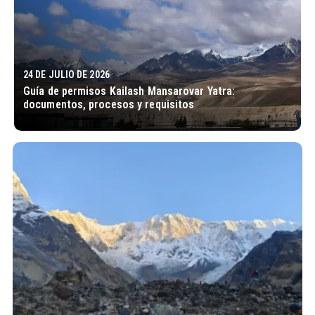
24 DE JULIO DE 2026
Guía de permisos Kailash Mansarovar Yatra:
documentos, procesos y requisitos