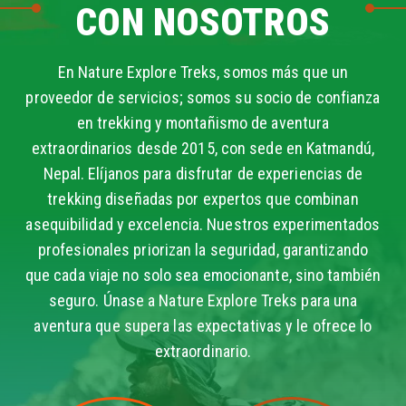
CON NOSOTROS
En Nature Explore Treks, somos más que un
proveedor de servicios; somos su socio de confianza
en trekking y montañismo de aventura
extraordinarios desde 2015, con sede en Katmandú,
Nepal. Elíjanos para disfrutar de experiencias de
trekking diseñadas por expertos que combinan
asequibilidad y excelencia. Nuestros experimentados
profesionales priorizan la seguridad, garantizando
que cada viaje no solo sea emocionante, sino también
seguro. Únase a Nature Explore Treks para una
aventura que supera las expectativas y le ofrece lo
extraordinario.