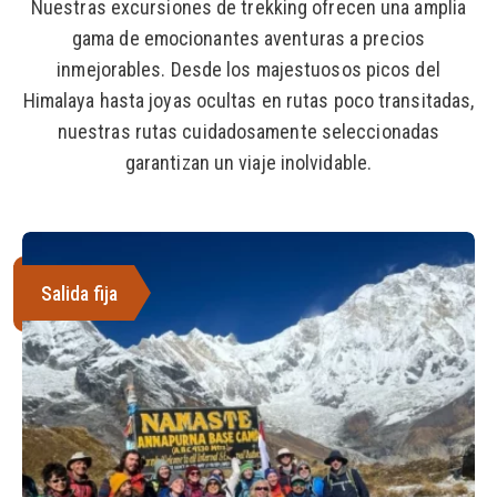
Nuestras excursiones de trekking ofrecen una amplia
gama de emocionantes aventuras a precios
inmejorables. Desde los majestuosos picos del
Himalaya hasta joyas ocultas en rutas poco transitadas,
nuestras rutas cuidadosamente seleccionadas
garantizan un viaje inolvidable.
Salida fija