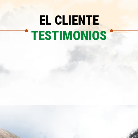
EL CLIENTE
TESTIMONIOS