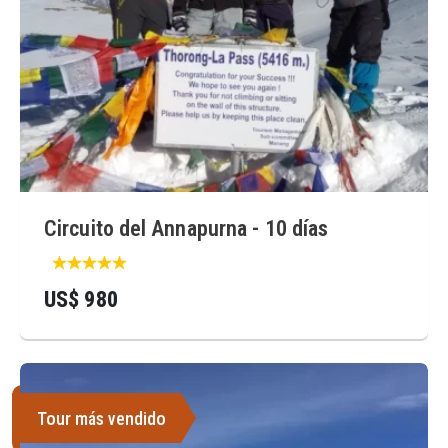
Circuito del Annapurna - 10 días
US$ 980
Tour más vendido