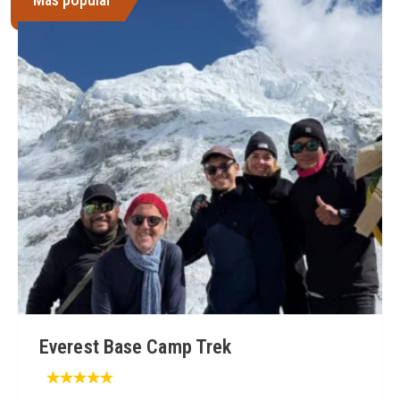
Everest Base Camp Trek