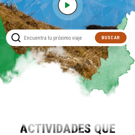
BUSCAR
ACTIVIDADES QUE