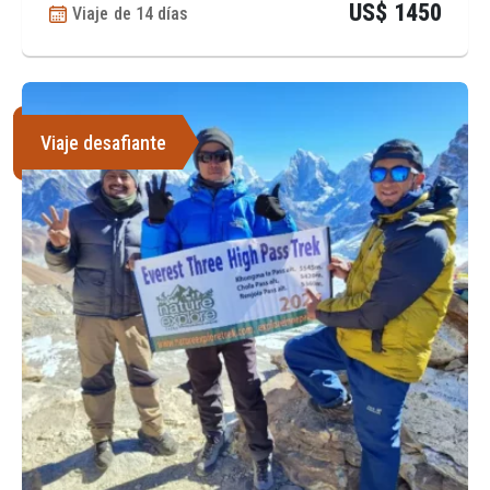
US$ 1450
Viaje de 14 días
Viaje desafiante