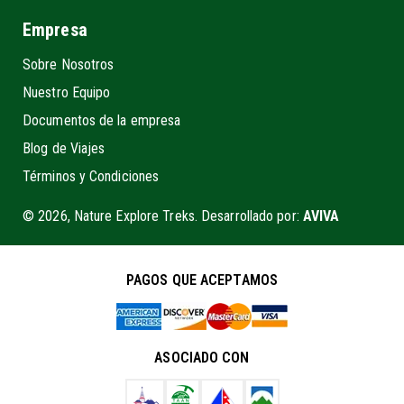
Empresa
Sobre Nosotros
Nuestro Equipo
Documentos de la empresa
Blog de Viajes
Términos y Condiciones
© 2026, Nature Explore Treks. Desarrollado por:
AVIVA
PAGOS QUE ACEPTAMOS
ASOCIADO CON