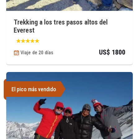
Trekking a los tres pasos altos del
Everest
US$ 1800
Viaje de 20 días
El pico más vendido