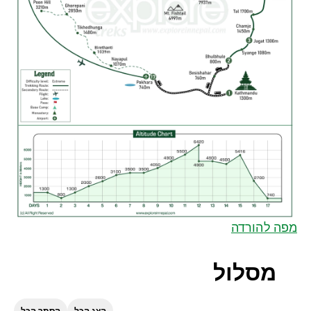
מפה להורדה
מסלול
הצג הכל
הסתר הכל