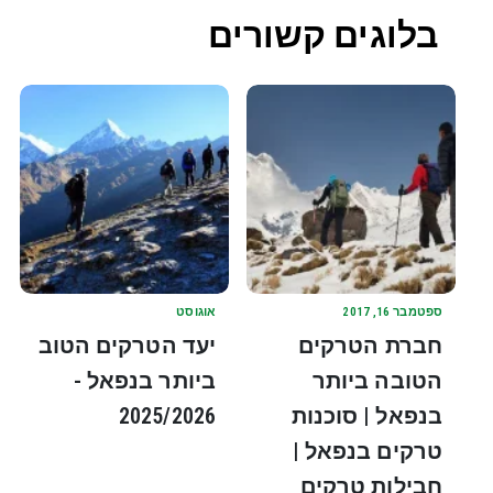
בלוגים קשורים
ספטמבר 16, 2017
אוגוסט
חברת הטרקים
יעד הטרקים הטוב
הטובה ביותר
ביותר בנפאל -
בנפאל | סוכנות
2025/2026
טרקים בנפאל |
חבילות טרקים