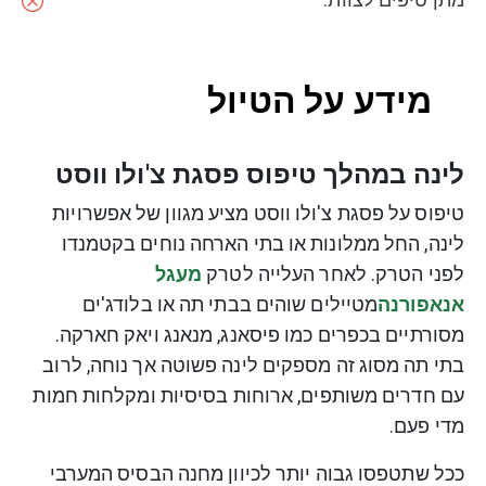
מידע על הטיול
לינה במהלך טיפוס פסגת צ'ולו ווסט
טיפוס על פסגת צ'ולו ווסט מציע מגוון של אפשרויות
לינה, החל ממלונות או בתי הארחה נוחים בקטמנדו
לפני הטרק. לאחר העלייה לטרק
מעגל
אנאפורנה
מטיילים שוהים בבתי תה או בלודג'ים
מסורתיים בכפרים כמו פיסאנג, מנאנג ויאק חארקה.
בתי תה מסוג זה מספקים לינה פשוטה אך נוחה, לרוב
עם חדרים משותפים, ארוחות בסיסיות ומקלחות חמות
מדי פעם.
ככל שתטפסו גבוה יותר לכיוון מחנה הבסיס המערבי