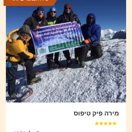
מירה פיק טיפוס