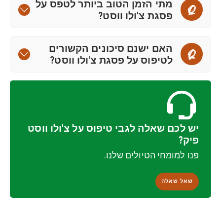
מתי הזמן הטוב ביותר לטפס על
Q
פסגת צ'ולו ווסט?
האם ישנם סיכונים הקשורים
Q
לטיפוס על פסגת צ'ולו ווסט?
יש לכם שאלה לגבי טיפוס על צ'ולו ווסט
פיק?
פנו למומחי הטיולים שלנו.
שאל שאלה