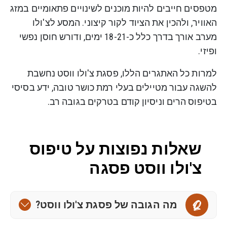
מטפסים חייבים להיות מוכנים לשינויים פתאומיים במזג
האוויר, ולהכין את הציוד לקור קיצוני. המסע לצ'ולו
מערב אורך בדרך כלל כ-18-21 ימים, ודורש חוסן נפשי
ופיזי.
למרות כל האתגרים הללו, פסגת צ'ולו ווסט נחשבת
להשגה עבור מטיילים בעלי רמת כושר טובה, ידע בסיסי
בטיפוס הרים וניסיון קודם בטרקים בגובה רב.
שאלות נפוצות על טיפוס
צ'ולו ווסט פסגה
מה הגובה של פסגת צ'ולו ווסט?
Q