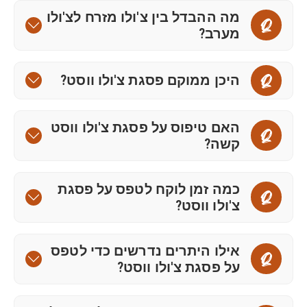
מה ההבדל בין צ'ולו מזרח לצ'ולו
Q
מערב?
היכן ממוקם פסגת צ'ולו ווסט?
Q
האם טיפוס על פסגת צ'ולו ווסט
Q
קשה?
כמה זמן לוקח לטפס על פסגת
Q
צ'ולו ווסט?
אילו היתרים נדרשים כדי לטפס
Q
על פסגת צ'ולו ווסט?