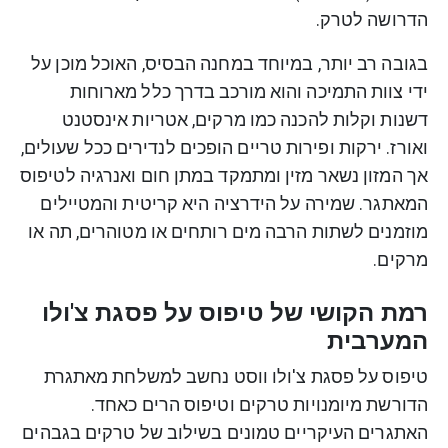
הדרושה לטרק.
בגובה רב יותר, במיוחד במחנה הבסיס, האוכל מוכן על
ידי צוות התמיכה והוא מורכב בדרך כלל מארוחות
דשנות וקלות להכנה כמו מרקים, אטריות אינסטנט
ואורז. ירקות ופירות טריים הופכים לנדירים ככל שעולים,
אך המזון נשאר מזין ומתמקד במתן חום ואנרגיה לטיפוס
המאתגר. שמירה על הידרציה היא קריטית והמטיילים
מוזמנים לשתות הרבה מים רותחים או מטוהרים, תה או
מרקים.
רמת הקושי של טיפוס על פסגת צ'ולו
המערבית
טיפוס על פסגת צ'ולו ווסט נחשב למשלחת מאתגרת
הדורשת מיומנויות טרקים וטיפוס הרים כאחד.
האתגרים העיקריים טמונים בשילוב של טרקים בגבהים