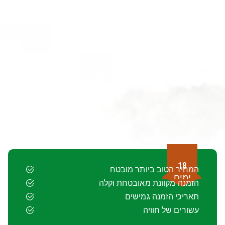
18
המחיר הטוב ביותר מובטח
ימים
הזמנה מקוונת מאובטחת וקלה
תאריכי הזמנה גמישים
עשורים של חוויה