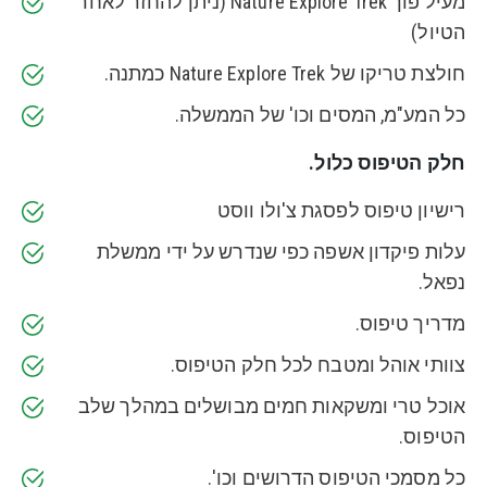
מעיל פוך Nature Explore Trek (ניתן להחזר לאחר
הטיול)
חולצת טריקו של Nature Explore Trek כמתנה.
כל המע"מ, המסים וכו' של הממשלה.
חלק הטיפוס כלול.
רישיון טיפוס לפסגת צ'ולו ווסט
עלות פיקדון אשפה כפי שנדרש על ידי ממשלת
נפאל.
מדריך טיפוס.
צוותי אוהל ומטבח לכל חלק הטיפוס.
אוכל טרי ומשקאות חמים מבושלים במהלך שלב
הטיפוס.
כל מסמכי הטיפוס הדרושים וכו'.