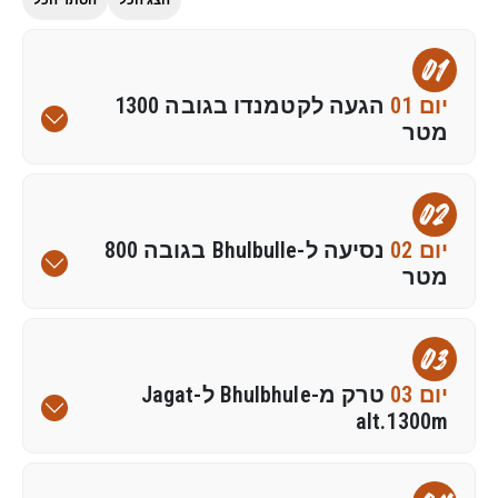
01
יום 01
הגעה לקטמנדו בגובה 1300
מטר
02
יום 02
נסיעה ל-Bhulbulle בגובה 800
מטר
03
יום 03
טרק מ-Bhulbhule ל-Jagat
alt.1300m