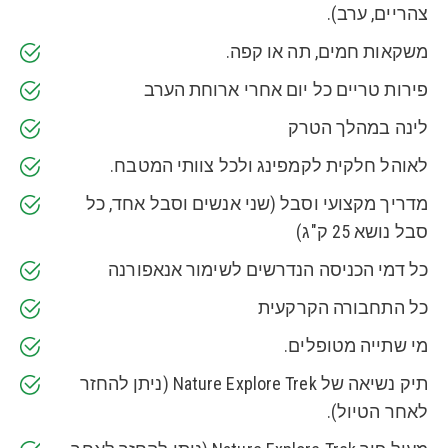
צהריים, ערב).
משקאות חמים, תה או קפה.
פירות טריים כל יום אחרי ארוחת הערב
לינה במהלך הטרק
לאוהל חלקית לקמפינג ולכל צוותי המטבח.
מדריך מקצועי וסבל (שני אנשים וסבל אחד, כל
סבל נושא 25 ק"ג)
כל דמי הכניסה הנדרשים לשימור אנאפורנה
כל התחבורה הקרקעית
מי שתייה מטופלים.
תיק נשיאה של Nature Explore Trek (ניתן להחזר
לאחר הטיול).