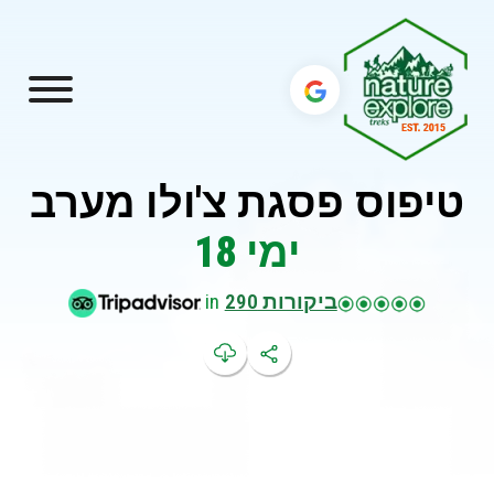
טיפוס פסגת צ'ולו מערב
ימי 18
ביקורות 290
in