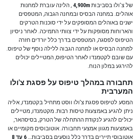
של צ'ולו בסביבות
4,900m
, הלינה עוברת למחנות
אוהלים. במחנה הבסיס ובמחנה הגבוה, המטפסים
ישנים באוהלים המסופקים על ידי סוכנות הטרקים
והארוחות מסופקות על ידי צוותי התמיכה. לאחר ניסיון
הטיפוס לפסגה, המטפסים בדרך כלל יורדים חזרה
למחנה הבסיס או למחנה הגבוה ללילה נוסף של טיפוס.
עם שובם לקטמנדו לאחר הטיפוס, המטיילים יכולים
להירגע במלון הנוח.
תחבורה במהלך טיפוס על פסגת צ'ולו
המערבית
המסע לטיפוס פסגת צ'ולו ווסט מתחיל בקטמנדו, אליה
ניתן להגיע באמצעות טיסות רבות. מקטמנדו, מטיילים
יכולים להגיע לנקודת ההתחלה של הטרק, בסיסהאר,
באמצעות מגוון אמצעי תחבורה. אוטובוסים מקומיים או
אוטובוסי תיירים בדרך כלל נוסעים בסביבות...
6 עד 8