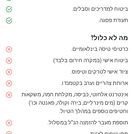
ביטוח למדריכים וסבלים.
תעודת פסגה.
מה לא כלול?
כרטיסי טיסה בינלאומיים.
ביטוח אישי (במקרה חירום בלבד)
ציוד אישי לטרקים וטיפוס.
ארוחת צהריים וערב בקטמנדו.
אינטרנט אלחוטי, כביסה, מקלחת חמה, משקאות
קרים (מים מינרליים, בירה וקולה, פאנטה וכו')
וחטיפים נוספים במהלך הטיול.
תוספת מעבר להזמנה הנ"ל במסלול.
מתן טיפים לצוות.