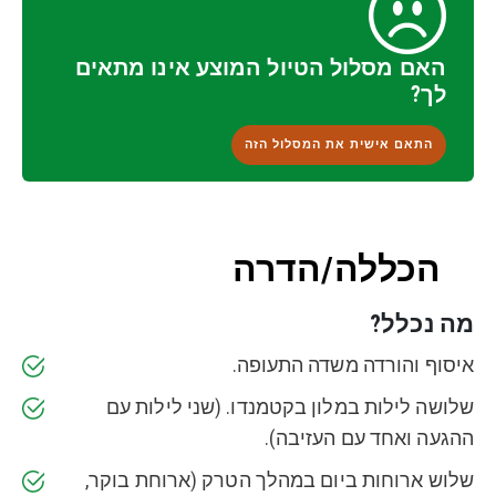
האם מסלול הטיול המוצע אינו מתאים
לך?
התאם אישית את המסלול הזה
הכללה/הדרה
מה נכלל?
איסוף והורדה משדה התעופה.
שלושה לילות במלון בקטמנדו. (שני לילות עם
ההגעה ואחד עם העזיבה).
שלוש ארוחות ביום במהלך הטרק (ארוחת בוקר,