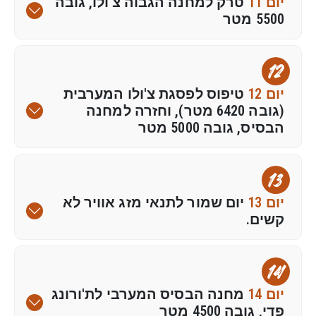
יום 11
טרק למחנה הגבוה צ'ולו, גובה
5500 מטר
12
יום 12
טיפוס לפסגת צ'ולו המערבית
(גובה 6420 מטר), וחזרה למחנה
הבסיס, גובה 5000 מטר
13
יום 13
יום שמור לתנאי מזג אוויר לא
קשים.
14
יום 14
מחנה הבסיס המערבי לת'ורונג
פדי, גובה 4500 מטר