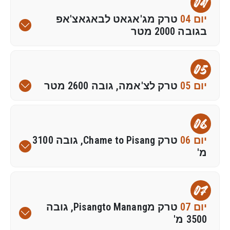
04
יום 04
טרק מג'אגאט לבאגאצ'אפ
בגובה 2000 מטר
05
יום 05
טרק לצ'אמה, גובה 2600 מטר
06
יום 06
טרק Chame to Pisang, גובה 3100
מ'
07
יום 07
טרק מPisangto Manang, גובה
3500 מ'